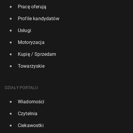
Pracę oferują
Profile kandydatów
Usługi
Motoryzacja
Kupię / Sprzedam
Towarzyskie
DZIAŁY PORTALU
Wiadomości
Czytelnia
Ciekawostki