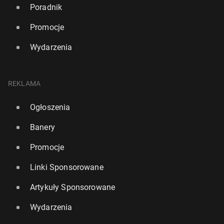
Poradnik
Promocje
Wydarzenia
REKLAMA
Ogłoszenia
Banery
Promocje
Linki Sponsorowane
Artykuły Sponsorowane
Wydarzenia