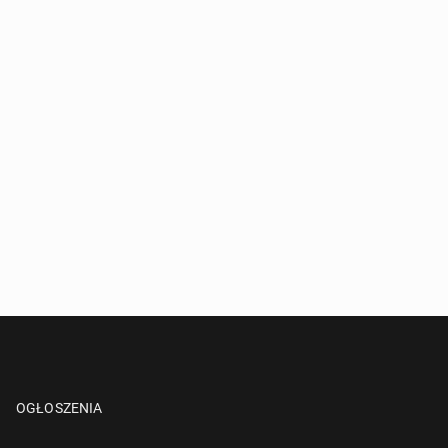
OGŁOSZENIA