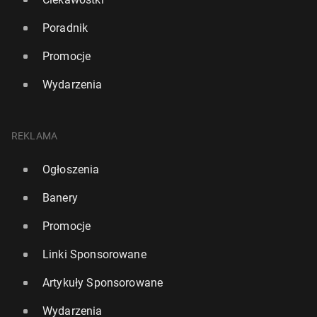
Poradnik
Promocje
Wydarzenia
REKLAMA
Ogłoszenia
Banery
Promocje
Linki Sponsorowane
Artykuły Sponsorowane
Wydarzenia