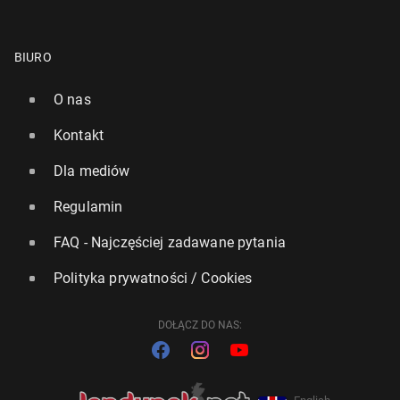
BIURO
O nas
Kontakt
Dla mediów
Regulamin
FAQ - Najczęściej zadawane pytania
Polityka prywatności / Cookies
DOŁĄCZ DO NAS: