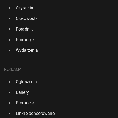
Czytelnia
Ciekawostki
Poradnik
Promocje
Wydarzenia
REKLAMA
Ogłoszenia
Banery
Promocje
Linki Sponsorowane