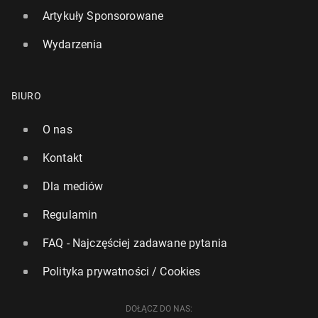
Artykuły Sponsorowane
Wydarzenia
BIURO
O nas
Kontakt
Dla mediów
Regulamin
FAQ - Najczęściej zadawane pytania
Polityka prywatności / Cookies
DOŁĄCZ DO NAS: