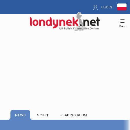
LOGIN
Menu
NEWS
SPORT
READING ROOM