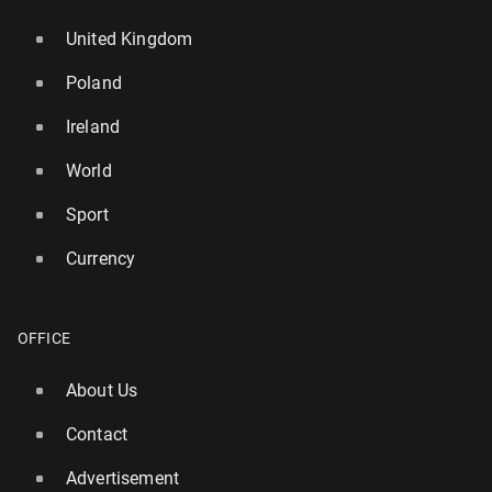
United Kingdom
Poland
Ireland
World
Sport
Currency
OFFICE
About Us
Contact
Advertisement