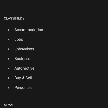
CLASSIFIEDS
Accommodation
Jobs
Jobseekers
Business
Automotive
Buy & Sell
Personals
NEWS