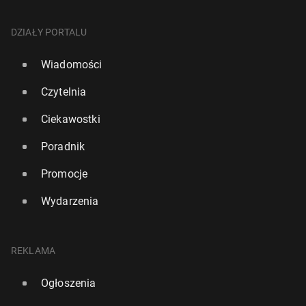
DZIAŁY PORTALU
Wiadomości
Czytelnia
Ciekawostki
Poradnik
Promocje
Wydarzenia
REKLAMA
Ogłoszenia