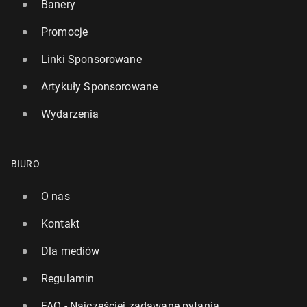
Banery
Promocje
Linki Sponsorowane
Artykuły Sponsorowane
Wydarzenia
BIURO
O nas
Kontakt
Dla mediów
Regulamin
FAQ - Najczęściej zadawane pytania