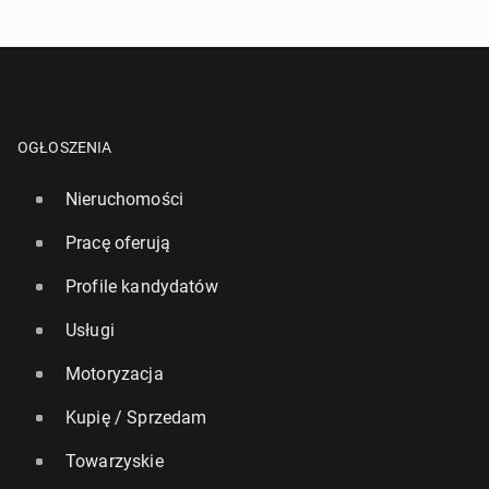
OGŁOSZENIA
Nieruchomości
Pracę oferują
Profile kandydatów
Usługi
Motoryzacja
Kupię / Sprzedam
Towarzyskie