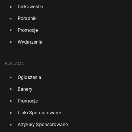
Ciekawostki
Poradnik
Promocje
Wydarzenia
REKLAMA
Ogłoszenia
Banery
Promocje
Linki Sponsorowane
Artykuły Sponsorowane