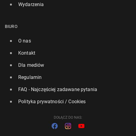
Wydarzenia
BIURO
O nas
Kontakt
Dla mediów
Regulamin
FAQ - Najczęściej zadawane pytania
Polityka prywatności / Cookies
DOŁĄCZ DO NAS: