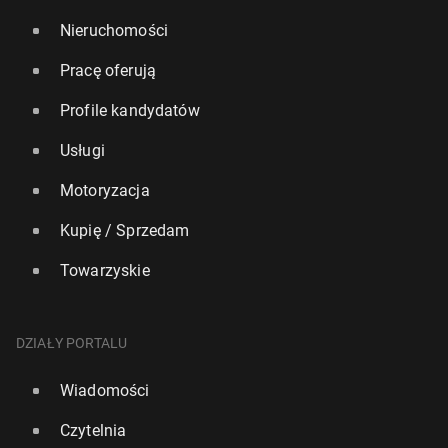
Nieruchomości
Pracę oferują
Profile kandydatów
Usługi
Motoryzacja
Kupię / Sprzedam
Towarzyskie
DZIAŁY PORTALU
Wiadomości
Czytelnia