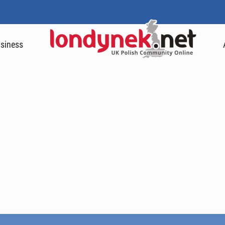
siness