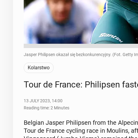
Jasper Philipsen okazał się bezkonkurencyjny. (Fot. Getty I
Kolarstwo
Tour de France: Philipsen fast
13 JULY 2023, 14:00
Reading time: 2 Minutes
Belgian Jasper Philipsen from the Alpecin
Tour de France cycling race in Moulins, aft