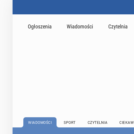
Ogłoszenia
Wiadomości
Czytelnia
WIADOMOŚCI
SPORT
CZYTELNIA
CIEKAW