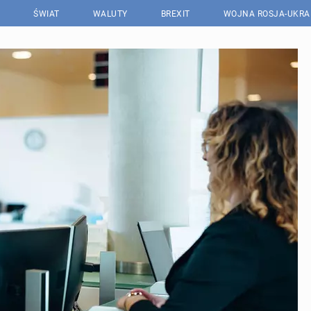
ŚWIAT
WALUTY
BREXIT
WOJNA ROSJA-UKRA