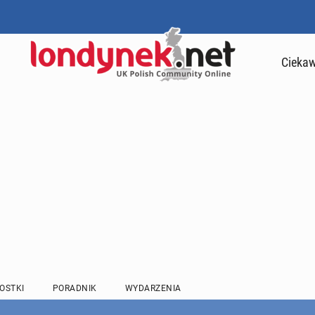
Ciekaw
OSTKI
PORADNIK
WYDARZENIA