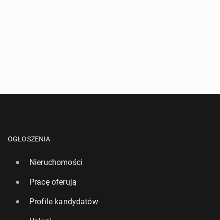
OGŁOSZENIA
Nieruchomości
Pracę oferują
Profile kandydatów