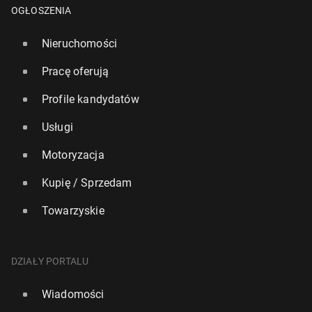
OGŁOSZENIA
Nieruchomości
Pracę oferują
Profile kandydatów
Usługi
Motoryzacja
Kupię / Sprzedam
Towarzyskie
DZIAŁY PORTALU
Wiadomości