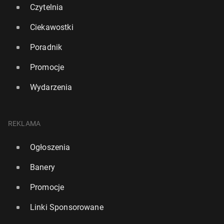
Czytelnia
Ciekawostki
Poradnik
Promocje
Wydarzenia
REKLAMA
Ogłoszenia
Banery
Promocje
Linki Sponsorowane