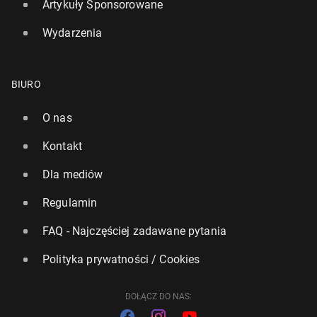
Artykuły Sponsorowane
Wydarzenia
BIURO
O nas
Kontakt
Dla mediów
Regulamin
FAQ - Najczęściej zadawane pytania
Polityka prywatności / Cookies
DOŁĄCZ DO NAS: