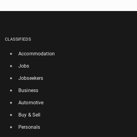
CLASSIFIEDS
Accommodation
Jobs
Jobseekers
Business
Automotive
Buy & Sell
Personals