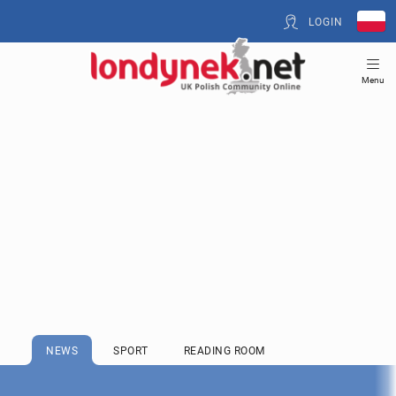
LOGIN
Menu
NEWS
SPORT
READING ROOM