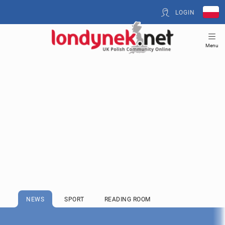
LOGIN
Menu
NEWS
SPORT
READING ROOM