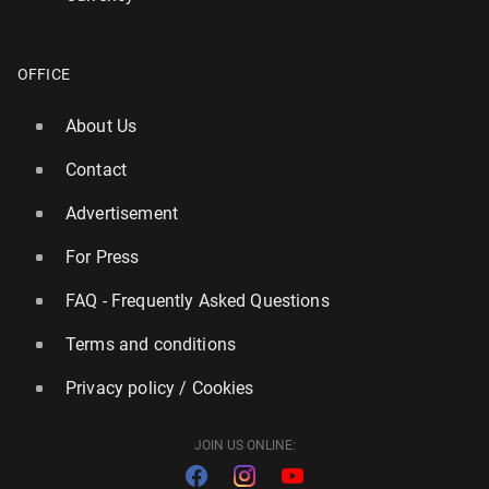
OFFICE
About Us
Contact
Advertisement
For Press
FAQ - Frequently Asked Questions
Terms and conditions
Privacy policy / Cookies
JOIN US ONLINE: