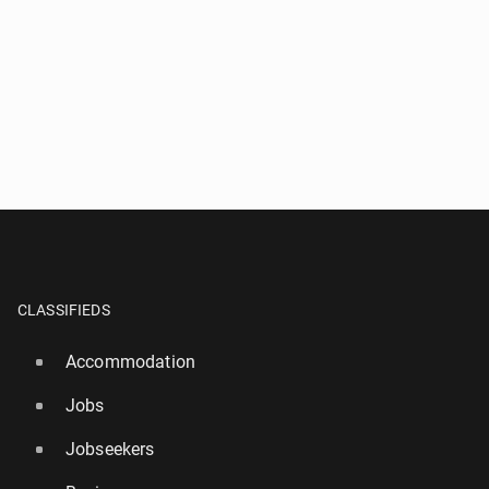
CLASSIFIEDS
Accommodation
Jobs
Jobseekers