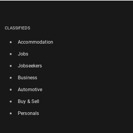
CLASSIFIEDS
Accommodation
Jobs
Jobseekers
Business
Automotive
Buy & Sell
Personals