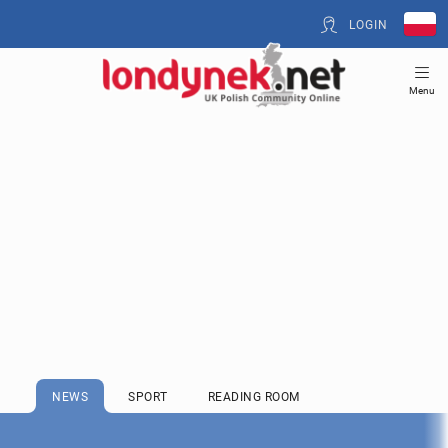
LOGIN
Menu
NEWS
SPORT
READING ROOM