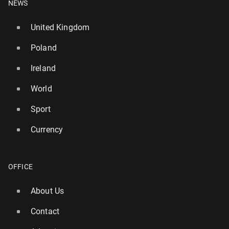
NEWS
United Kingdom
Poland
Ireland
World
Sport
Currency
OFFICE
About Us
Contact