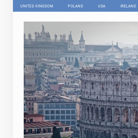
UNITED KINGDOM
POLAND
USA
IRELAND