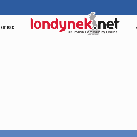
siness