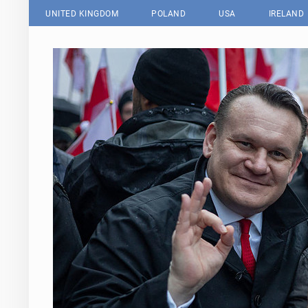
UNITED KINGDOM
POLAND
USA
IRELAND