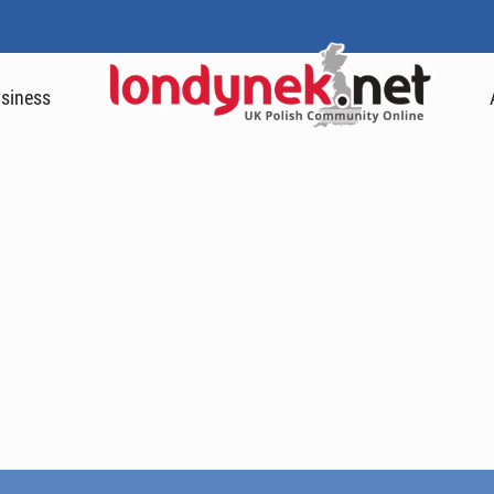
siness