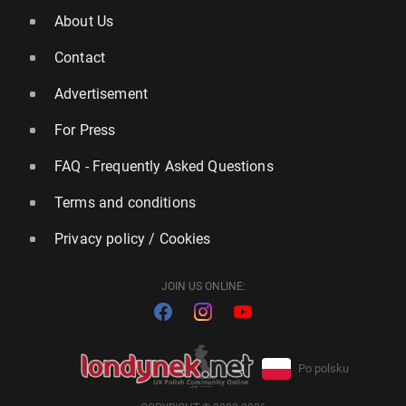
About Us
Contact
Advertisement
For Press
FAQ - Frequently Asked Questions
Terms and conditions
Privacy policy / Cookies
JOIN US ONLINE:
Po polsku