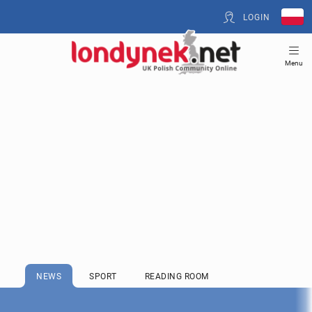
LOGIN
Menu
NEWS
SPORT
READING ROOM