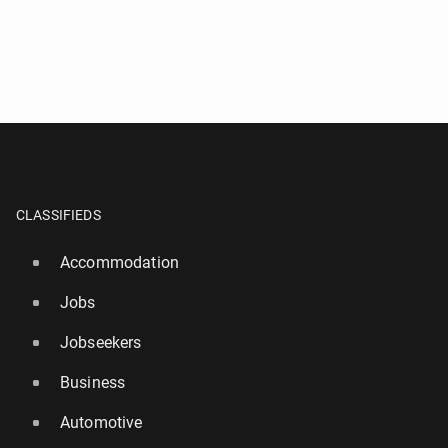
CLASSIFIEDS
Accommodation
Jobs
Jobseekers
Business
Automotive