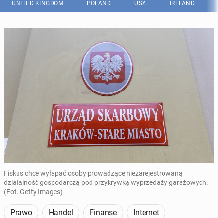
UNITED KINGDOM
POLAND
USA
IRELAND
Fiskus chce wyłapać osoby prowadzące niezarejestrowaną
działalność gospodarczą pod przykrywką wyprzedaży garażowych.
(Fot. Getty Images)
Prawo
Handel
Finanse
Internet