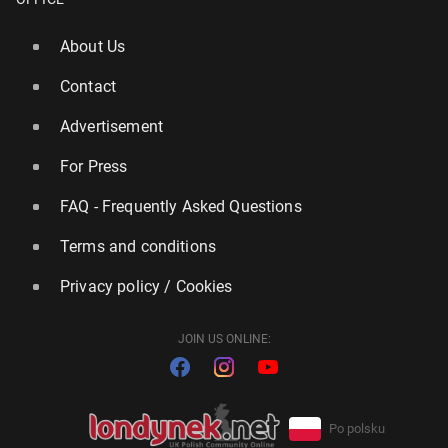
About Us
Contact
Advertisement
For Press
FAQ - Frequently Asked Questions
Terms and conditions
Privacy policy / Cookies
JOIN US ONLINE:
Po polsku