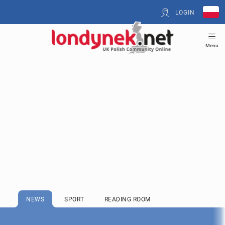
LOGIN
Menu
NEWS
SPORT
READING ROOM