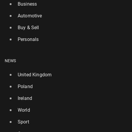
Business
Automotive
Buy & Sell
Personals
NEWS
United Kingdom
Poland
Ireland
World
Sport