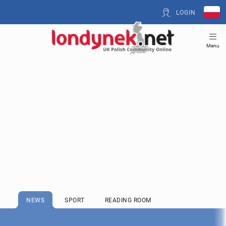
LOGIN
Menu
NEWS
SPORT
READING ROOM