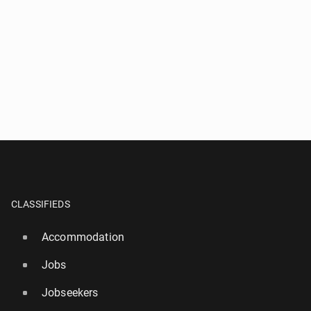
CLASSIFIEDS
Accommodation
Jobs
Jobseekers