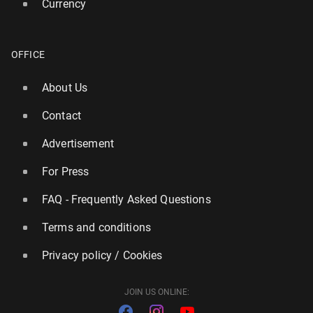
Currency
OFFICE
About Us
Contact
Advertisement
For Press
FAQ - Frequently Asked Questions
Terms and conditions
Privacy policy / Cookies
JOIN US ONLINE: