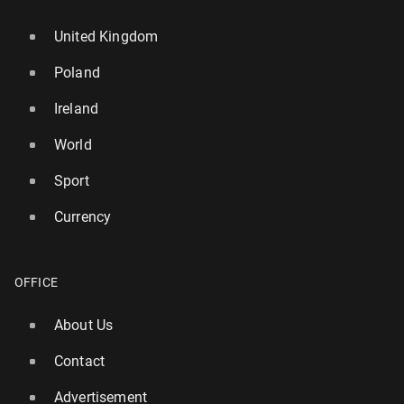
United Kingdom
Poland
Ireland
World
Sport
Currency
OFFICE
About Us
Contact
Advertisement