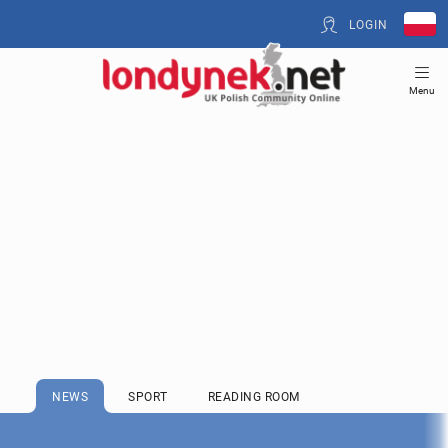
LOGIN
Menu
NEWS
SPORT
READING ROOM