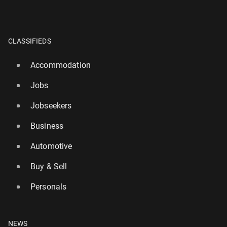
CLASSIFIEDS
Accommodation
Jobs
Jobseekers
Business
Automotive
Buy & Sell
Personals
NEWS