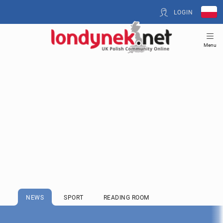
LOGIN
Menu
NEWS
SPORT
READING ROOM