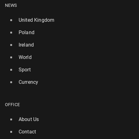
NEWS
United Kingdom
Poland
Ireland
World
Sport
Currency
OFFICE
About Us
Contact