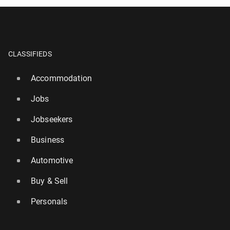
CLASSIFIEDS
Accommodation
Jobs
Jobseekers
Business
Automotive
Buy & Sell
Personals