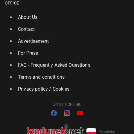
OFFICE
About Us
Contact
Advertisement
For Press
FAQ - Frequently Asked Questions
Terms and conditions
Privacy policy / Cookies
JOIN US ONLINE:
Po polsku