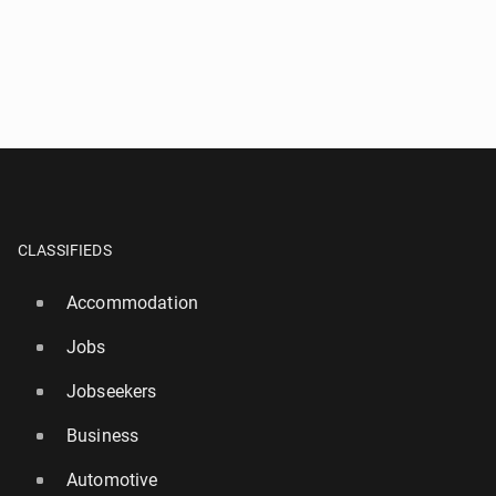
CLASSIFIEDS
Accommodation
Jobs
Jobseekers
Business
Automotive