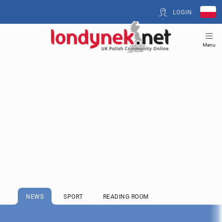
LOGIN
Menu
NEWS
SPORT
READING ROOM