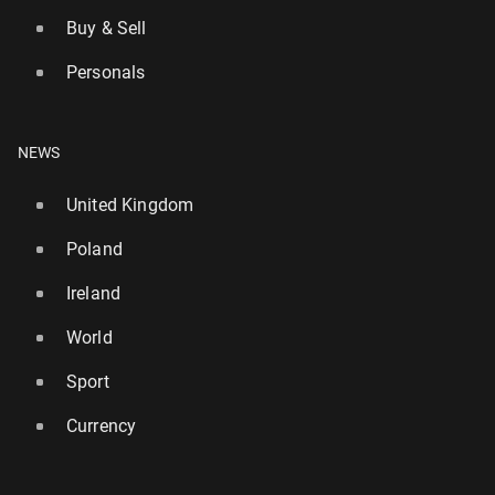
Buy & Sell
Personals
NEWS
United Kingdom
Poland
Ireland
World
Sport
Currency