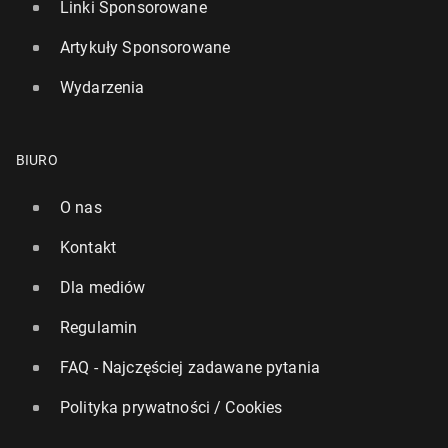
Linki Sponsorowane
Artykuły Sponsorowane
Wydarzenia
BIURO
O nas
Kontakt
Dla mediów
Regulamin
FAQ - Najczęściej zadawane pytania
Polityka prywatności / Cookies