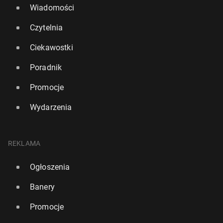
Wiadomości
Czytelnia
Ciekawostki
Poradnik
Promocje
Wydarzenia
REKLAMA
Ogłoszenia
Banery
Promocje