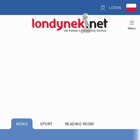
LOGIN
Menu
NEWS
SPORT
READING ROOM