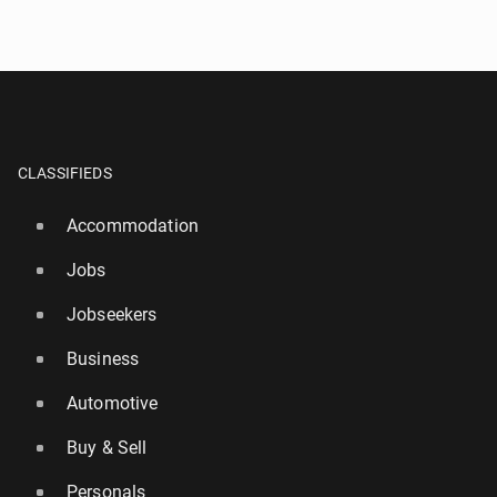
CLASSIFIEDS
Accommodation
Jobs
Jobseekers
Business
Automotive
Buy & Sell
Personals