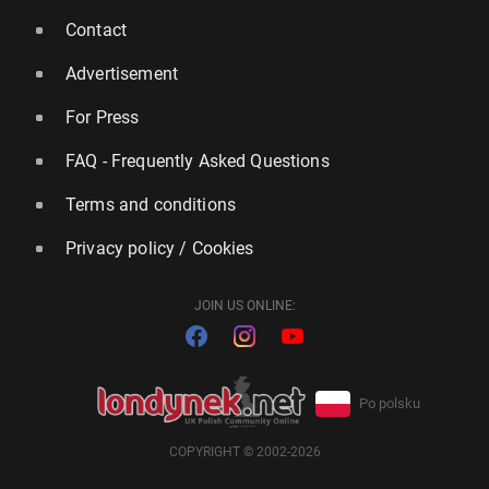
Contact
Advertisement
For Press
FAQ - Frequently Asked Questions
Terms and conditions
Privacy policy / Cookies
JOIN US ONLINE:
Po polsku
COPYRIGHT © 2002-2026