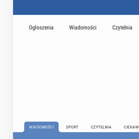
Ogłoszenia
Wiadomości
Czytelnia
WIADOMOŚCI
SPORT
CZYTELNIA
CIEKAW