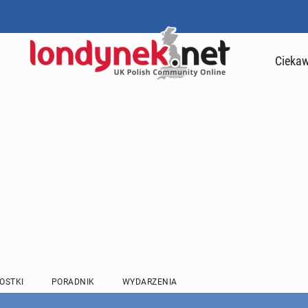
Ciekaw
OSTKI
PORADNIK
WYDARZENIA