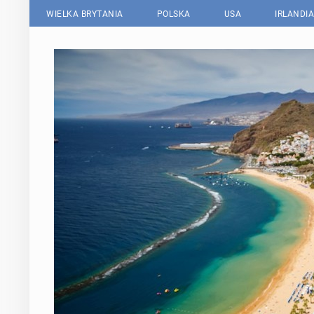
WIELKA BRYTANIA
POLSKA
USA
IRLANDIA