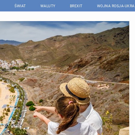
ŚWIAT
WALUTY
BREXIT
WOJNA ROSJA-UKRA