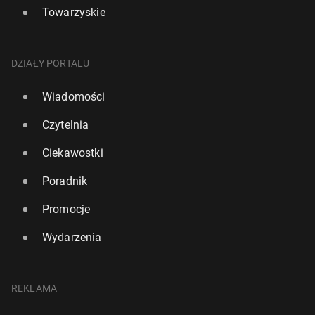
Towarzyskie
DZIAŁY PORTALU
Wiadomości
Czytelnia
Ciekawostki
Poradnik
Promocje
Wydarzenia
REKLAMA