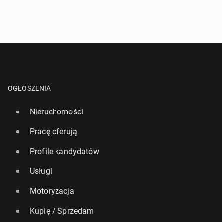
OGŁOSZENIA
Nieruchomości
Pracę oferują
Profile kandydatów
Usługi
Motoryzacja
Kupię / Sprzedam