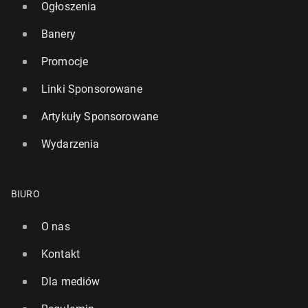
Ogłoszenia
Banery
Promocje
Linki Sponsorowane
Artykuły Sponsorowane
Wydarzenia
BIURO
O nas
Kontakt
Dla mediów