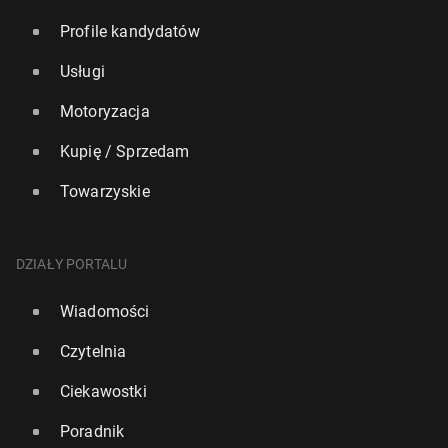
Profile kandydatów
Usługi
Motoryzacja
Kupię / Sprzedam
Towarzyskie
DZIAŁY PORTALU
Wiadomości
Czytelnia
Ciekawostki
Poradnik