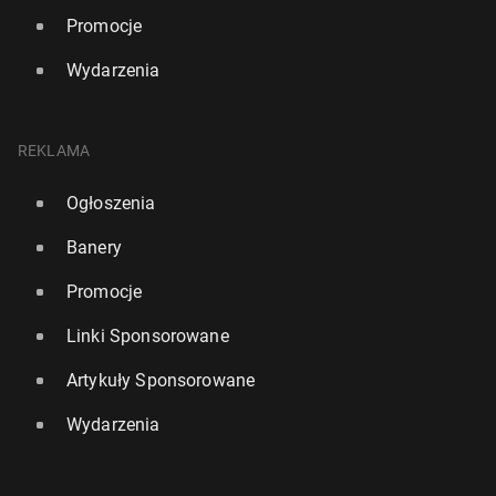
Promocje
Wydarzenia
REKLAMA
Ogłoszenia
Banery
Promocje
Linki Sponsorowane
Artykuły Sponsorowane
Wydarzenia