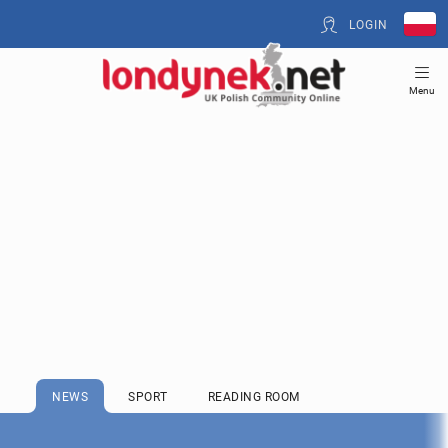
LOGIN
Menu
NEWS
SPORT
READING ROOM