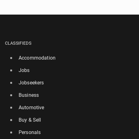
CLASSIFIEDS
Accommodation
Jobs
Jobseekers
Business
Automotive
Buy & Sell
Personals