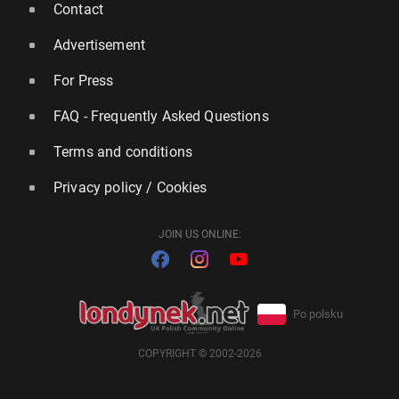
Contact
Advertisement
For Press
FAQ - Frequently Asked Questions
Terms and conditions
Privacy policy / Cookies
JOIN US ONLINE:
Po polsku
COPYRIGHT © 2002-2026