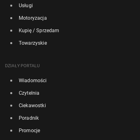
Usługi
Motoryzacja
Kupię / Sprzedam
Towarzyskie
DZIAŁY PORTALU
Wiadomości
Czytelnia
Ciekawostki
Poradnik
Promocje