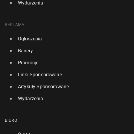
Wydarzenia
REKLAMA
Ogłoszenia
Banery
Promocje
Linki Sponsorowane
Artykuły Sponsorowane
Wydarzenia
BIURO