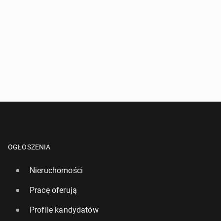
OGŁOSZENIA
Nieruchomości
Pracę oferują
Profile kandydatów