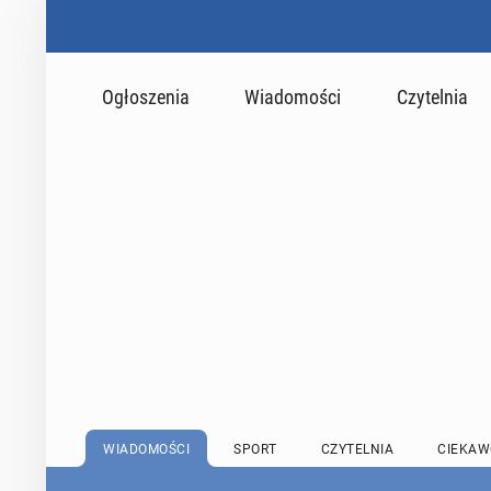
Ogłoszenia
Wiadomości
Czytelnia
WIADOMOŚCI
SPORT
CZYTELNIA
CIEKAW