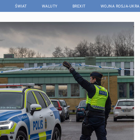
ŚWIAT
WALUTY
BREXIT
WOJNA ROSJA-UKRA