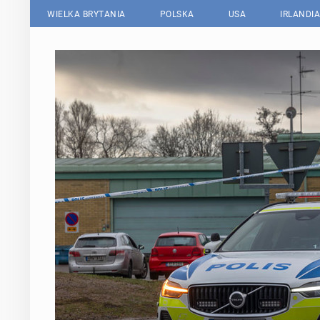
WIELKA BRYTANIA
POLSKA
USA
IRLANDIA