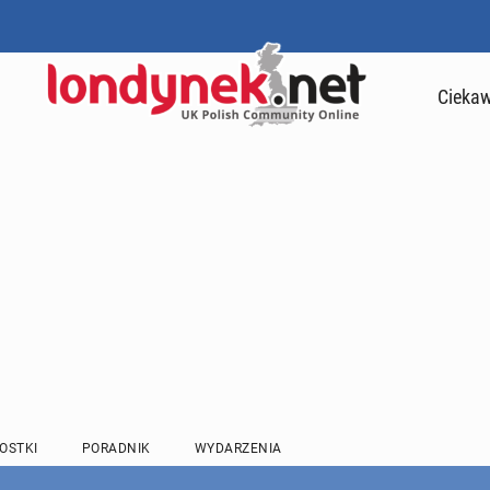
Ciekaw
OSTKI
PORADNIK
WYDARZENIA