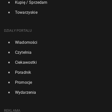
Kupię / Sprzedam
Towarzyskie
DZIAŁY PORTALU
Wiadomości
Czytelnia
Ciekawostki
Poradnik
Promocje
Wydarzenia
REKLAMA