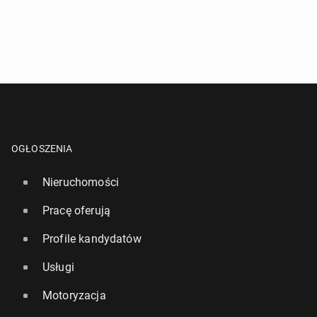
OGŁOSZENIA
Nieruchomości
Pracę oferują
Profile kandydatów
Usługi
Motoryzacja