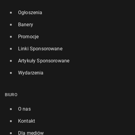
Ogłoszenia
Banery
Promocje
Linki Sponsorowane
Artykuły Sponsorowane
Wydarzenia
BIURO
O nas
Kontakt
Dla mediów