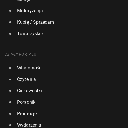
Motoryzacja
Kupię / Sprzedam
Towarzyskie
DZIAŁY PORTALU
Wiadomości
Czytelnia
Ciekawostki
Poradnik
Promocje
Wydarzenia