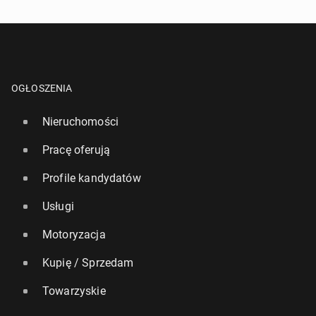
OGŁOSZENIA
Nieruchomości
Pracę oferują
Profile kandydatów
Usługi
Motoryzacja
Kupię / Sprzedam
Towarzyskie