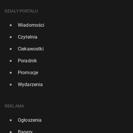
DZIAŁY PORTALU
Wiadomości
Czytelnia
Ciekawostki
Poradnik
Promocje
Wydarzenia
REKLAMA
Ogłoszenia
Banery