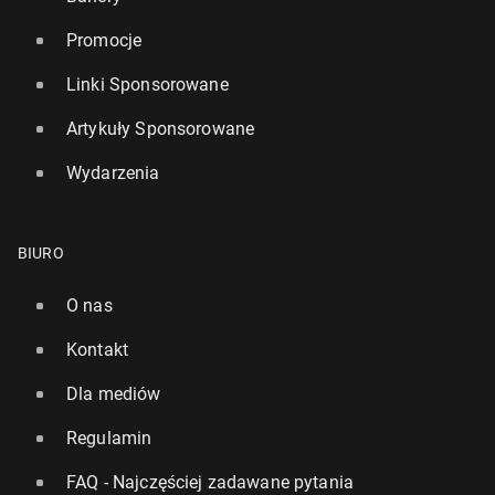
Promocje
Linki Sponsorowane
Artykuły Sponsorowane
Wydarzenia
BIURO
O nas
Kontakt
Dla mediów
Regulamin
FAQ - Najczęściej zadawane pytania