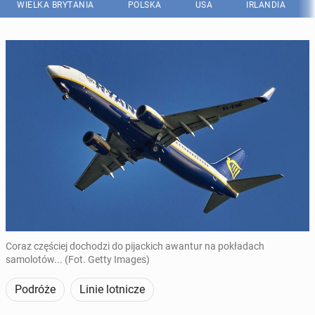
WIELKA BRYTANIA
POLSKA
USA
IRLANDIA
Coraz częściej dochodzi do pijackich awantur na pokładach
samolotów... (Fot. Getty Images)
Podróże
Linie lotnicze