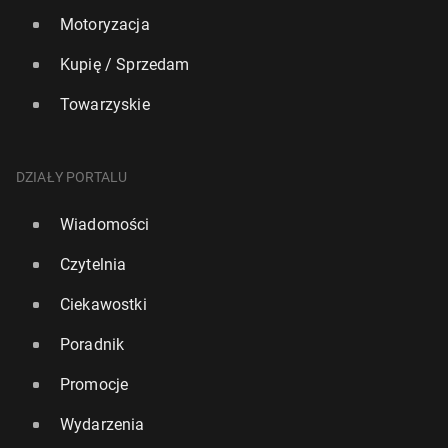
Motoryzacja
Kupię / Sprzedam
Towarzyskie
DZIAŁY PORTALU
Wiadomości
Czytelnia
Ciekawostki
Poradnik
Promocje
Wydarzenia