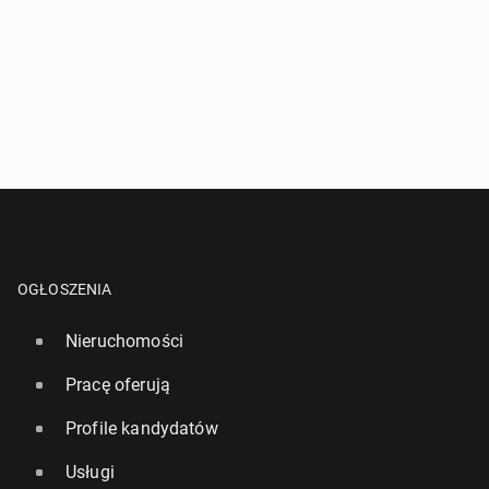
OGŁOSZENIA
Nieruchomości
Pracę oferują
Profile kandydatów
Usługi