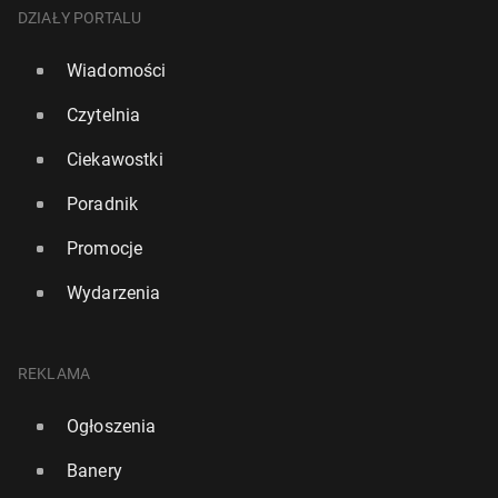
DZIAŁY PORTALU
Wiadomości
Czytelnia
Ciekawostki
Poradnik
Promocje
Wydarzenia
REKLAMA
Ogłoszenia
Banery