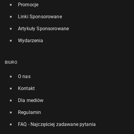
Promocje
Linki Sponsorowane
Artykuły Sponsorowane
Wydarzenia
BIURO
O nas
Kontakt
Dla mediów
Regulamin
FAQ - Najczęściej zadawane pytania