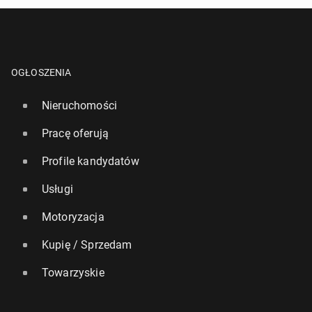
OGŁOSZENIA
Nieruchomości
Pracę oferują
Profile kandydatów
Usługi
Motoryzacja
Kupię / Sprzedam
Towarzyskie