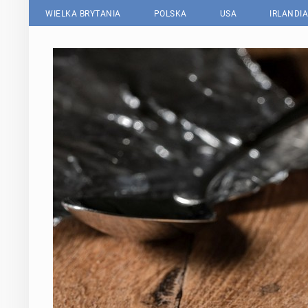
WIELKA BRYTANIA
POLSKA
USA
IRLANDIA