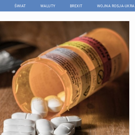
ŚWIAT
WALUTY
BREXIT
WOJNA ROSJA-UKRA