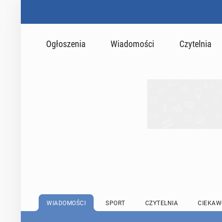
Ogłoszenia
Wiadomości
Czytelnia
WIADOMOŚCI
SPORT
CZYTELNIA
CIEKAW