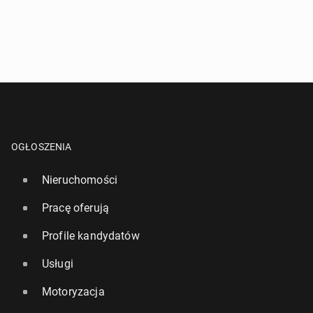
OGŁOSZENIA
Nieruchomości
Pracę oferują
Profile kandydatów
Usługi
Motoryzacja