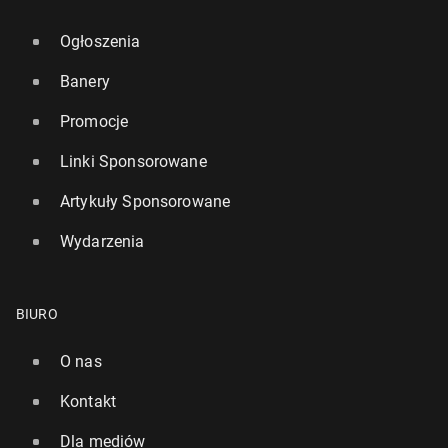
Ogłoszenia
Banery
Promocje
Linki Sponsorowane
Artykuły Sponsorowane
Wydarzenia
BIURO
O nas
Kontakt
Dla mediów