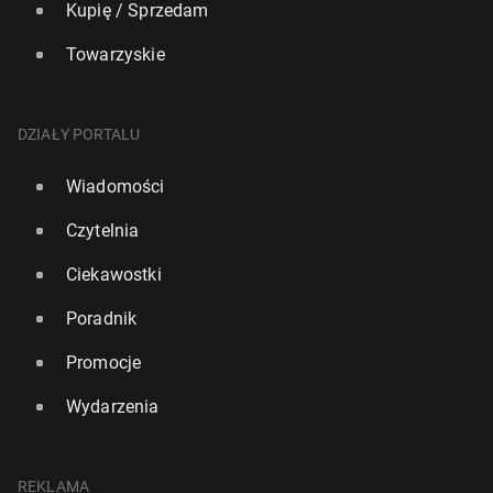
Kupię / Sprzedam
Towarzyskie
DZIAŁY PORTALU
Wiadomości
Czytelnia
Ciekawostki
Poradnik
Promocje
Wydarzenia
REKLAMA