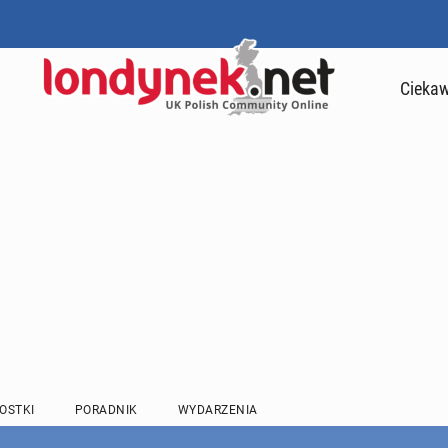
Ciekaw
OSTKI
PORADNIK
WYDARZENIA