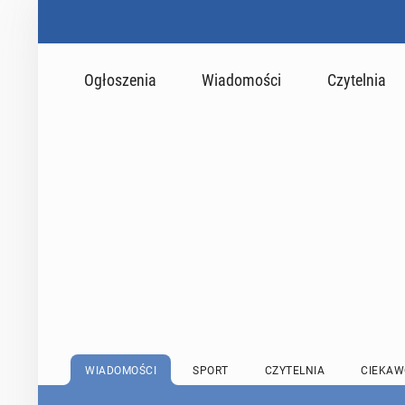
Ogłoszenia
Wiadomości
Czytelnia
WIADOMOŚCI
SPORT
CZYTELNIA
CIEKAW