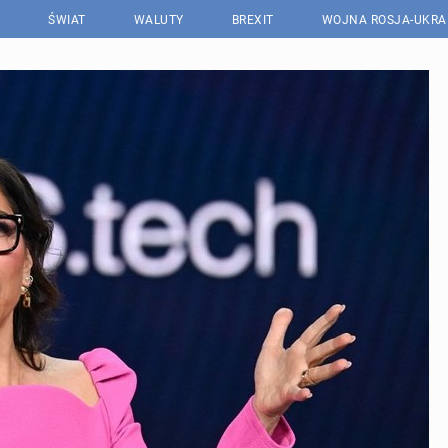
ŚWIAT
WALUTY
BREXIT
WOJNA ROSJA-UKRA