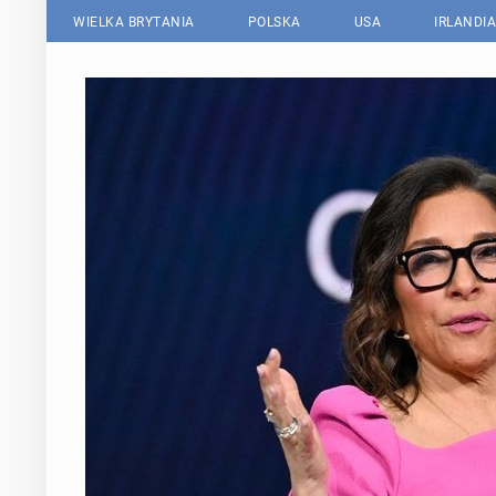
WIELKA BRYTANIA
POLSKA
USA
IRLANDIA