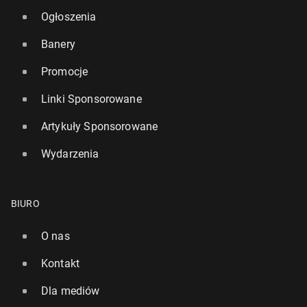
Ogłoszenia
Banery
Promocje
Linki Sponsorowane
Artykuły Sponsorowane
Wydarzenia
BIURO
O nas
Kontakt
Dla mediów