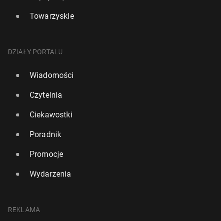
Towarzyskie
DZIAŁY PORTALU
Wiadomości
Czytelnia
Ciekawostki
Poradnik
Promocje
Wydarzenia
REKLAMA