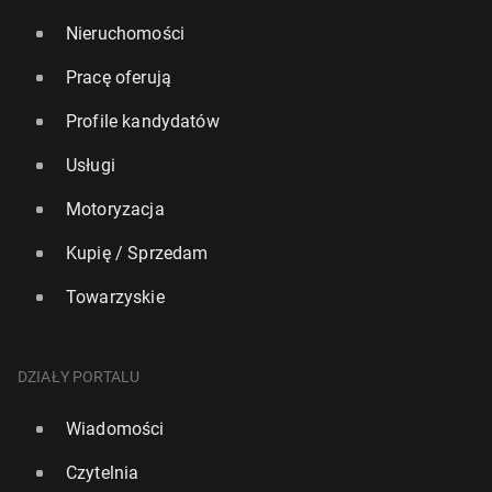
Nieruchomości
Pracę oferują
Profile kandydatów
Usługi
Motoryzacja
Kupię / Sprzedam
Towarzyskie
DZIAŁY PORTALU
Wiadomości
Czytelnia