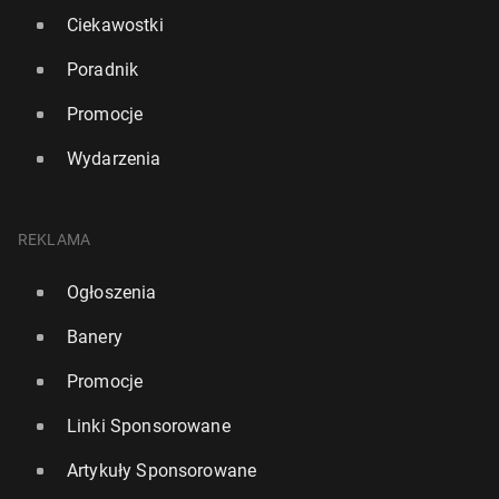
Ciekawostki
Poradnik
Promocje
Wydarzenia
REKLAMA
Ogłoszenia
Banery
Promocje
Linki Sponsorowane
Artykuły Sponsorowane