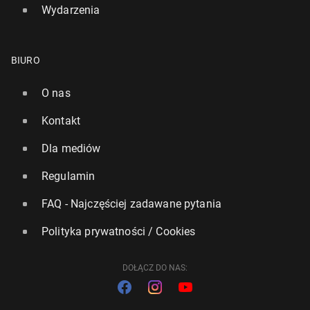
Wydarzenia
BIURO
O nas
Kontakt
Dla mediów
Regulamin
FAQ - Najczęściej zadawane pytania
Polityka prywatności / Cookies
DOŁĄCZ DO NAS: