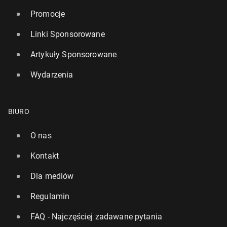
Promocje
Linki Sponsorowane
Artykuły Sponsorowane
Wydarzenia
BIURO
O nas
Kontakt
Dla mediów
Regulamin
FAQ - Najczęściej zadawane pytania