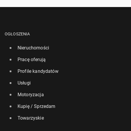
OGŁOSZENIA
Nieruchomości
Pracę oferują
Profile kandydatów
Usługi
Motoryzacja
Kupię / Sprzedam
Towarzyskie