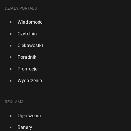
DZIAŁY PORTALU
Wiadomości
Czytelnia
Ciekawostki
Poradnik
Promocje
Wydarzenia
REKLAMA
Ogłoszenia
Banery