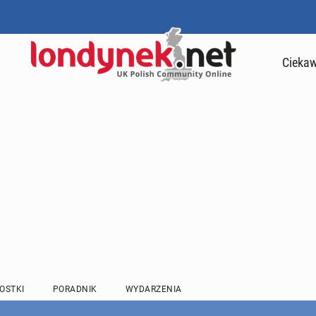
Ciekaw
OSTKI
PORADNIK
WYDARZENIA