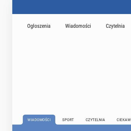
Ogłoszenia
Wiadomości
Czytelnia
WIADOMOŚCI
SPORT
CZYTELNIA
CIEKAW