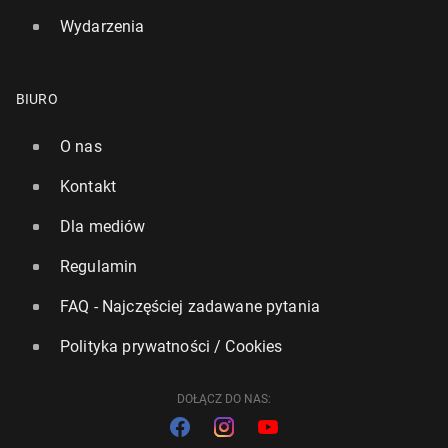
Wydarzenia
BIURO
O nas
Kontakt
Dla mediów
Regulamin
FAQ - Najczęściej zadawane pytania
Polityka prywatności / Cookies
DOŁĄCZ DO NAS: