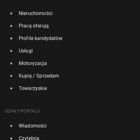
Nieruchomości
Pracę oferują
Profile kandydatów
Usługi
Motoryzacja
Kupię / Sprzedam
Towarzyskie
DZIAŁY PORTALU
Wiadomości
Czytelnia