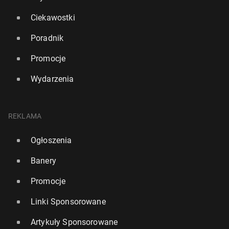
Ciekawostki
Poradnik
Promocje
Wydarzenia
REKLAMA
Ogłoszenia
Banery
Promocje
Linki Sponsorowane
Artykuły Sponsorowane