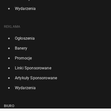
Wydarzenia
REKLAMA
Ogłoszenia
Banery
Promocje
Linki Sponsorowane
Artykuły Sponsorowane
Wydarzenia
BIURO