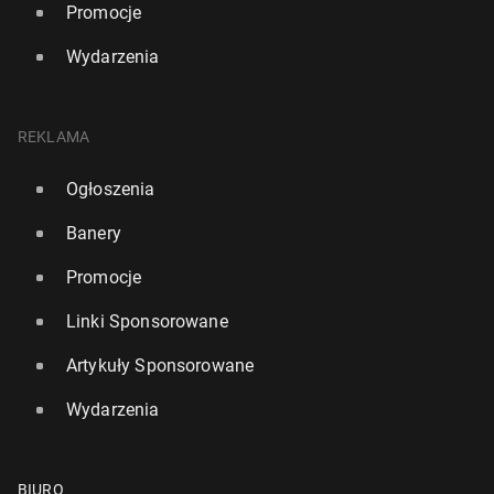
Promocje
Wydarzenia
REKLAMA
Ogłoszenia
Banery
Promocje
Linki Sponsorowane
Artykuły Sponsorowane
Wydarzenia
BIURO