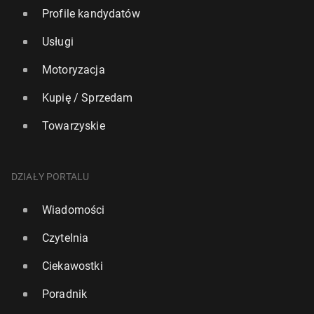
Profile kandydatów
Usługi
Motoryzacja
Kupię / Sprzedam
Towarzyskie
DZIAŁY PORTALU
Wiadomości
Czytelnia
Ciekawostki
Poradnik