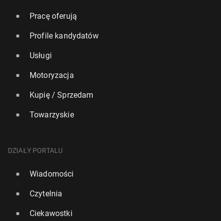
Pracę oferują
Profile kandydatów
Usługi
Motoryzacja
Kupię / Sprzedam
Towarzyskie
DZIAŁY PORTALU
Wiadomości
Czytelnia
Ciekawostki