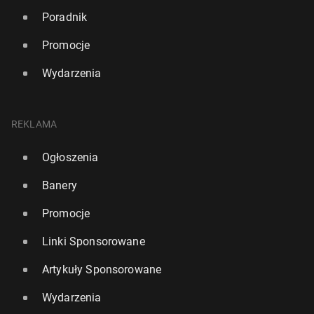
Poradnik
Promocje
Wydarzenia
REKLAMA
Ogłoszenia
Banery
Promocje
Linki Sponsorowane
Artykuły Sponsorowane
Wydarzenia