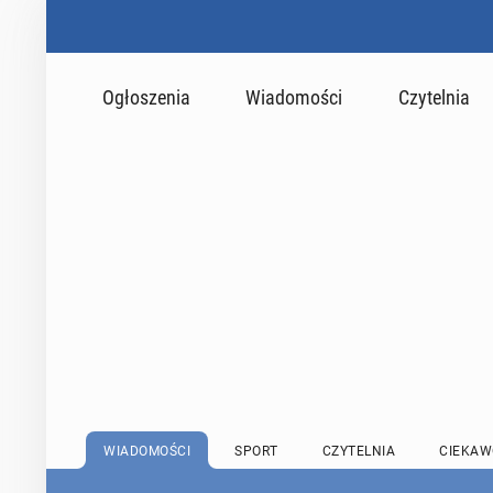
Ogłoszenia
Wiadomości
Czytelnia
WIADOMOŚCI
SPORT
CZYTELNIA
CIEKAW