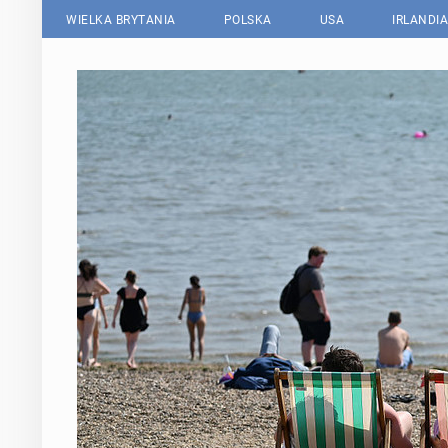
WIELKA BRYTANIA
POLSKA
USA
IRLANDIA