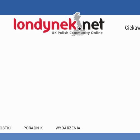
Ciekaw
OSTKI
PORADNIK
WYDARZENIA