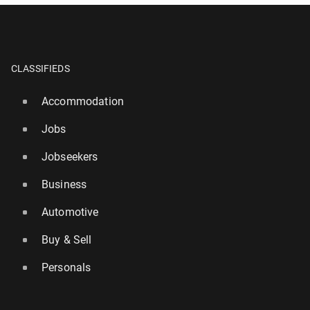
CLASSIFIEDS
Accommodation
Jobs
Jobseekers
Business
Automotive
Buy & Sell
Personals