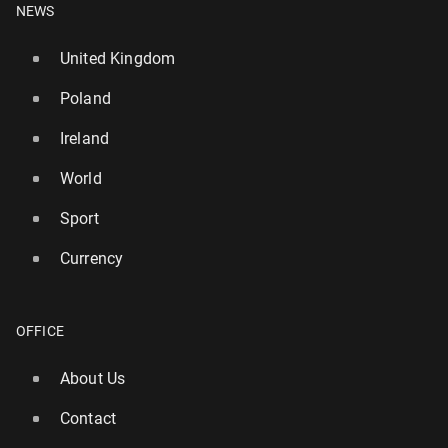
NEWS
United Kingdom
Poland
Ireland
World
Sport
Currency
OFFICE
About Us
Contact