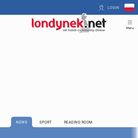
LOGIN
Menu
NEWS
SPORT
READING ROOM