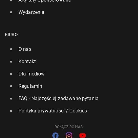
Wydarzenia
BIURO
O nas
Kontakt
Dla mediów
Regulamin
FAQ - Najczęściej zadawane pytania
Polityka prywatności / Cookies
DOŁĄCZ DO NAS: