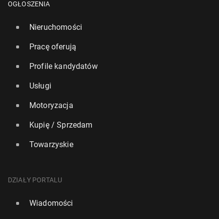
OGŁOSZENIA
Nieruchomości
Pracę oferują
Profile kandydatów
Usługi
Motoryzacja
Kupię / Sprzedam
Towarzyskie
DZIAŁY PORTALU
Wiadomości