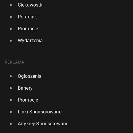
Ciekawostki
Poradnik
Promocje
Wydarzenia
REKLAMA
Ogłoszenia
Banery
Promocje
Linki Sponsorowane
Artykuły Sponsorowane