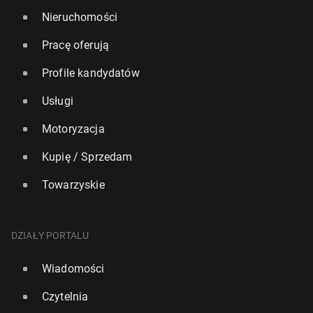
Nieruchomości
Pracę oferują
Profile kandydatów
Usługi
Motoryzacja
Kupię / Sprzedam
Towarzyskie
DZIAŁY PORTALU
Wiadomości
Czytelnia