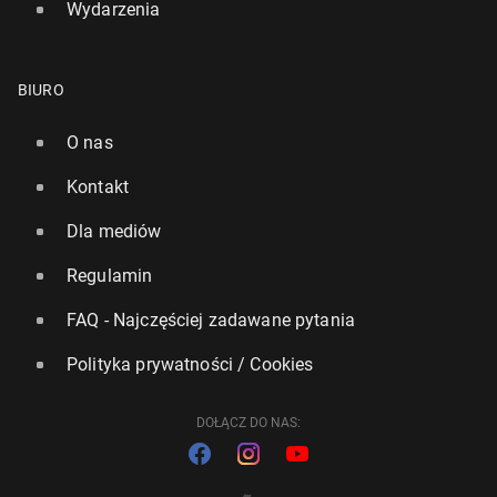
Wydarzenia
BIURO
O nas
Kontakt
Dla mediów
Regulamin
FAQ - Najczęściej zadawane pytania
Polityka prywatności / Cookies
DOŁĄCZ DO NAS: