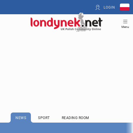
LOGIN
Menu
NEWS
SPORT
READING ROOM