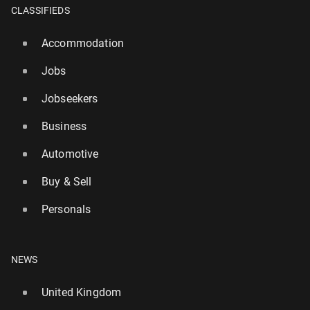
CLASSIFIEDS
Accommodation
Jobs
Jobseekers
Business
Automotive
Buy & Sell
Personals
NEWS
United Kingdom