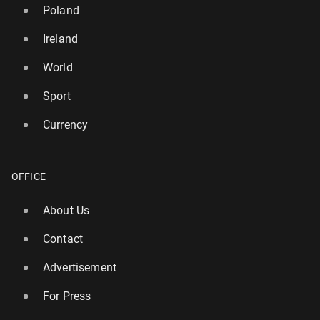
Poland
Ireland
World
Sport
Currency
OFFICE
About Us
Contact
Advertisement
For Press